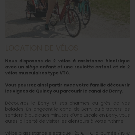
LOCATION DE VÉLOS
Nous disposons de 2 vélos à assistance électrique
avec un siége enfant et une roulotte enfant et de 2
vélos musculaires type VTC.
Vous pourrez ainsi partir avec votre famille découvrir
les vignes de Quincy ou parcourir le canal de Berry.
Découvrez le Berry et ses charmes au grès de vos
balades. En longeant le canal de Berry ou à travers les
sentiers à quelques minutes d'Une Escale en Berry, vous
aurez la liberté de visiter les alentours à votre rythme.
Vélos à assistance electrique : 25 € TTC la journée / 15 €