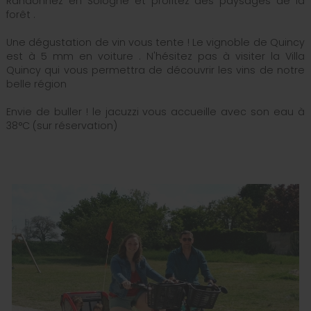
Randonnez en Sologne et profitez des paysages de la
forêt .
Une dégustation de vin vous tente ! Le vignoble de Quincy
est à 5 mm en voiture . N'hésitez pas à visiter la Villa
Quincy qui vous permettra de découvrir les vins de notre
belle région
Envie de buller ! le jacuzzi vous accueille avec son eau à
38°C (sur réservation)