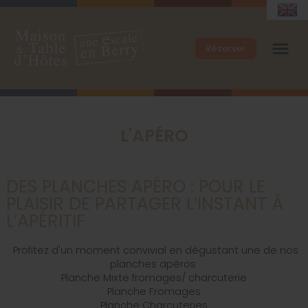
menu
Réserver
L'APÉRO
DES PLANCHES APÉRO : POUR LE
PLAISIR DE PARTAGER L’INSTANT À
L’APÉRITIF
Profitez d'un moment convivial en dégustant une de nos
planches apéros
Planche Mixte fromages/ charcuterie
Planche Fromages
Planche Charcuteries