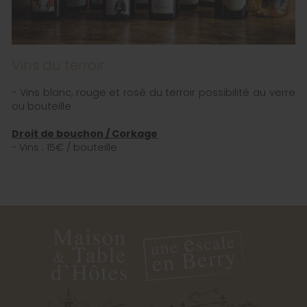
Vins du terroir
- Vins blanc, rouge et rosé du terroir possibilité au verre
ou bouteille
Droit de bouchon / Corkage
- Vins : 15€ / bouteille